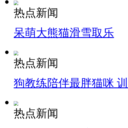
热点新闻
呆萌大熊猫滑雪取乐
热点新闻
狗教练陪伴最胖猫咪 
热点新闻