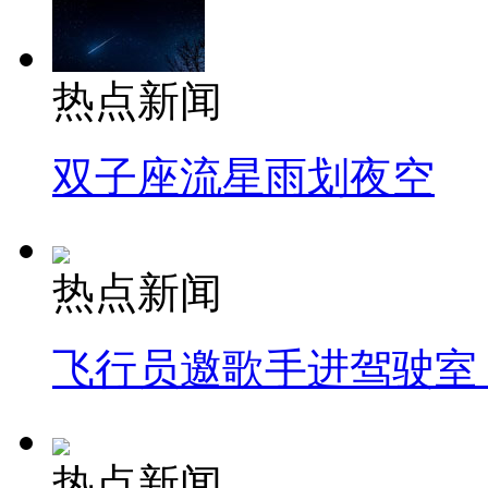
热点新闻
双子座流星雨划夜空
热点新闻
飞行员邀歌手进驾驶室
热点新闻