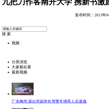
九把刀作客南开大学 携新书激
发布时间：2013年04月
搜 索
视频
分类浏览
大家都在看
最新视频
广东梅州:派出所副所长驾警车撞死人后逃逸