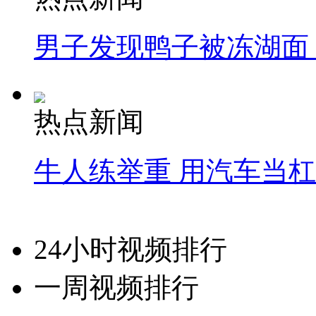
男子发现鸭子被冻湖面
热点新闻
牛人练举重 用汽车当
24小时视频排行
一周视频排行