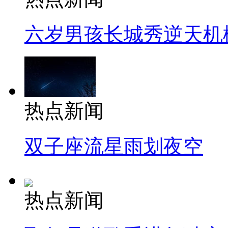
六岁男孩长城秀逆天机
热点新闻
双子座流星雨划夜空
热点新闻