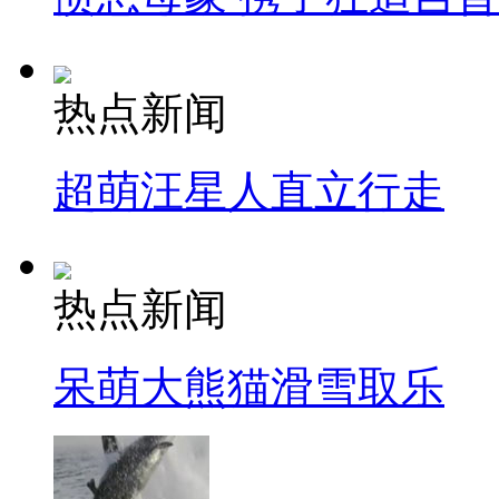
热点新闻
超萌汪星人直立行走
热点新闻
呆萌大熊猫滑雪取乐