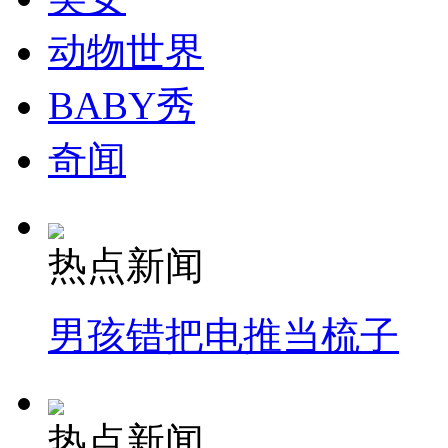
动物世界
BABY秀
奇闻
热点新闻
男孩错把电推当梳子
热点新闻