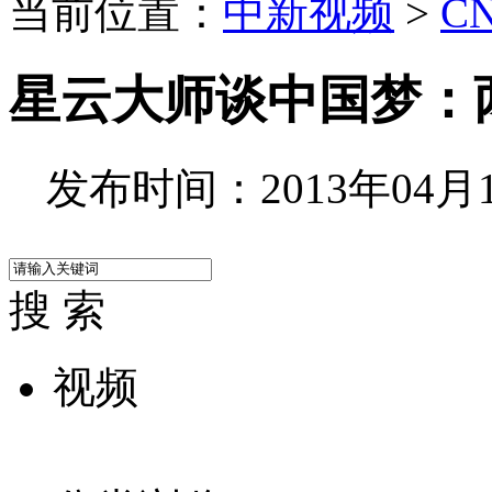
当前位置：
中新视频
>
C
星云大师谈中国梦：
发布时间：2013年04月18
搜 索
视频