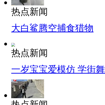
热点新闻
大白鲨腾空捕食猎物
热点新闻
一岁宝宝爱模仿 学街
热点新闻