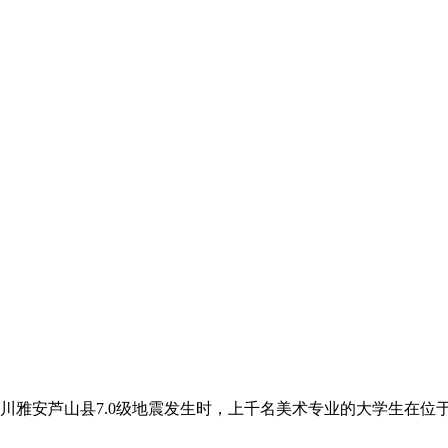
四川雅安芦山县7.0级地震发生时，上千名美术专业的大学生在