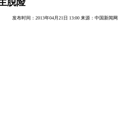
生脱险
发布时间：2013年04月21日 13:00
来源：中国新闻网