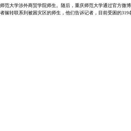
师范大学涉外商贸学院师生。随后，重庆师范大学通过官方微博
，记者辗转联系到被困灾区的师生，他们告诉记者，目前受困的31