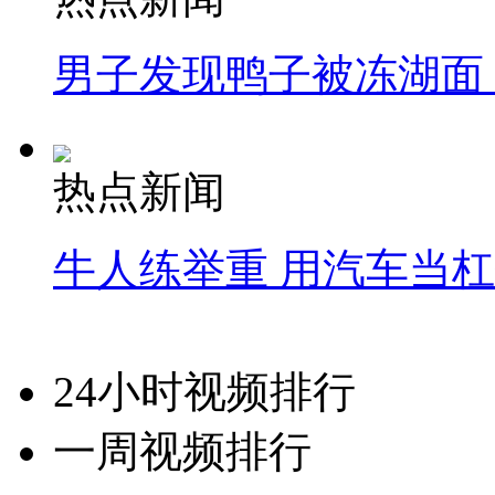
男子发现鸭子被冻湖面
热点新闻
牛人练举重 用汽车当
24小时视频排行
一周视频排行