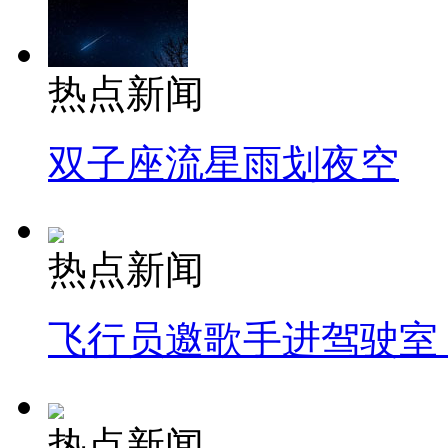
热点新闻
双子座流星雨划夜空
热点新闻
飞行员邀歌手进驾驶室
热点新闻