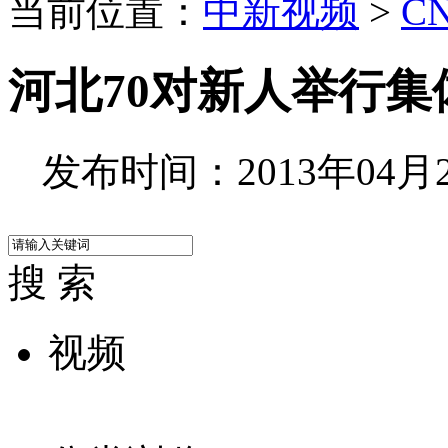
当前位置：
中新视频
>
C
河北70对新人举行
发布时间：2013年04月27
搜 索
视频