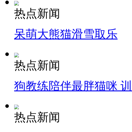
热点新闻
呆萌大熊猫滑雪取乐
热点新闻
狗教练陪伴最胖猫咪 
热点新闻