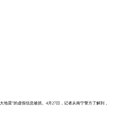
地震”的虚假信息被抓。4月27日，记者从南宁警方了解到，