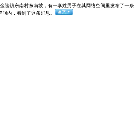
金陵镇东南村东南坡，有一李姓男子在其网络空间里发布了一条
空间内，看到了这条消息。