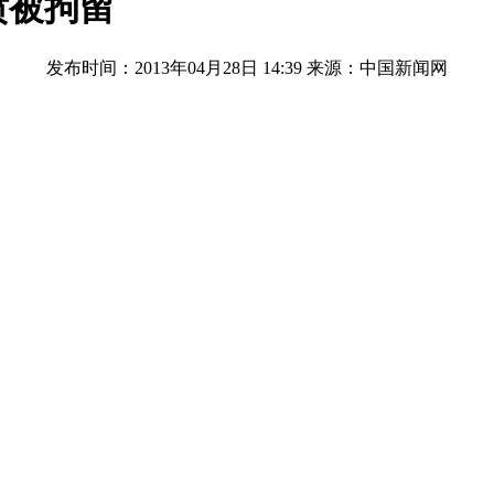
愤被拘留
发布时间：2013年04月28日 14:39
来源：中国新闻网