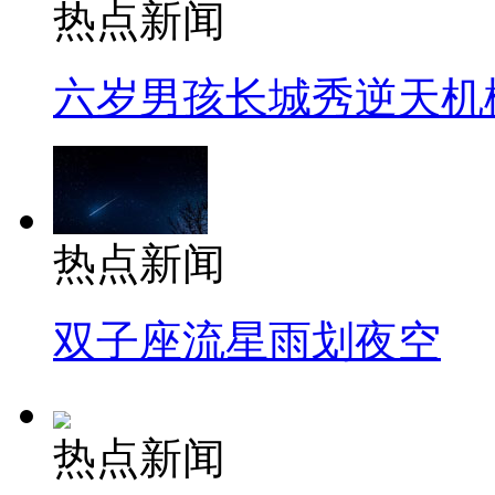
热点新闻
六岁男孩长城秀逆天机
热点新闻
双子座流星雨划夜空
热点新闻