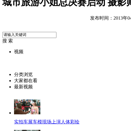
城市旅游小姐总决赛启动 摄影
发布时间：2013年04月
搜 索
视频
分类浏览
大家都在看
最新视频
实拍车展车模现场上演人体彩绘