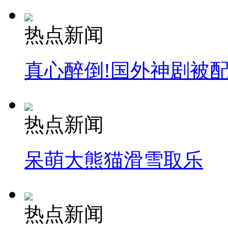
热点新闻
真心醉倒!国外神剧被
热点新闻
呆萌大熊猫滑雪取乐
热点新闻