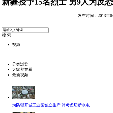
新疆授予15名烈士 另9人为反
发布时间：2013年04月
搜 索
视频
分类浏览
大家都在看
最新视频
为防朝开城工业园独立生产 韩考虑切断水电