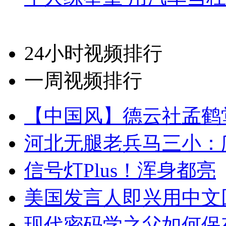
24小时视频排行
一周视频排行
【中国风】德云社孟鹤
河北无腿老兵马三小：爬
信号灯Plus！浑身都亮
美国发言人即兴用中文
现代密码学之父如何保