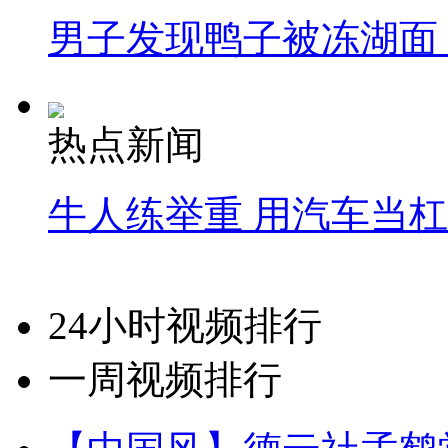
男子发现鸭子被冻湖面
热点新闻
牛人练举重 用汽车当
24小时视频排行
一周视频排行