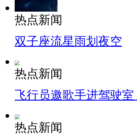
热点新闻
双子座流星雨划夜空
热点新闻
飞行员邀歌手进驾驶室
热点新闻