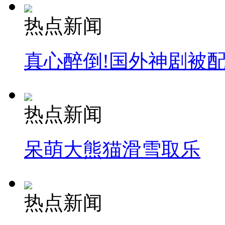
热点新闻
真心醉倒!国外神剧被
热点新闻
呆萌大熊猫滑雪取乐
热点新闻