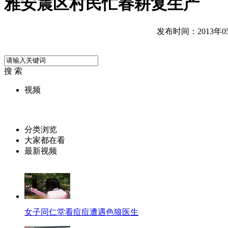
雅安震区村民忙春耕复生产
发布时间：2013年05月
搜 索
视频
分类浏览
大家都在看
最新视频
女子同仁堂看痘痘遭遇色狼医生