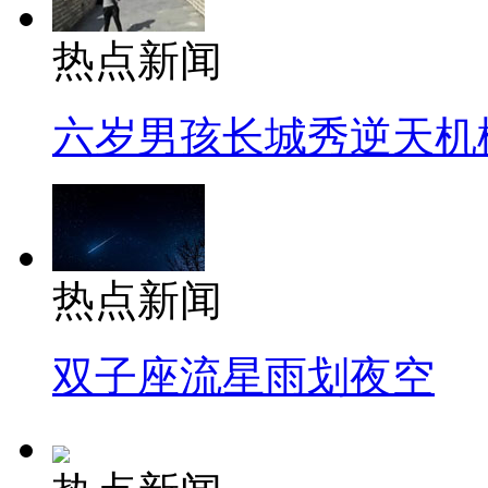
热点新闻
六岁男孩长城秀逆天机
热点新闻
双子座流星雨划夜空