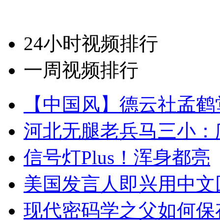
24小时视频排行
一周视频排行
【中国风】德云社孟鹤
河北无腿老兵马三小：爬
信号灯Plus！浑身都亮
美国发言人即兴用中文
现代密码学之父如何保