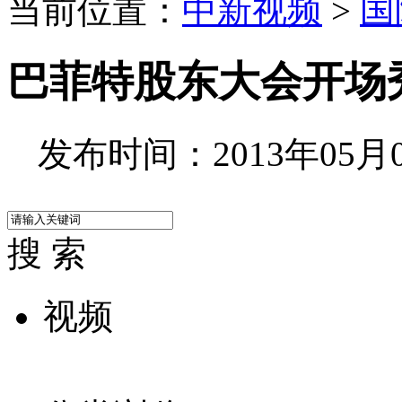
当前位置：
中新视频
>
国
巴菲特股东大会开场
发布时间：2013年05月06
搜 索
视频