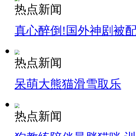
热点新闻
真心醉倒!国外神剧被
热点新闻
呆萌大熊猫滑雪取乐
热点新闻