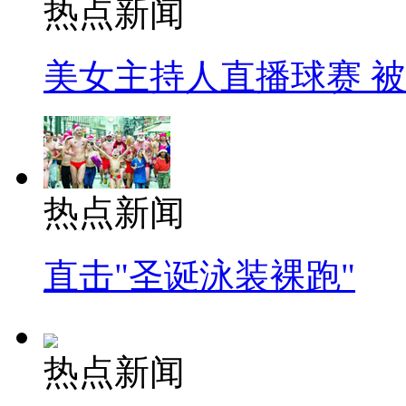
热点新闻
美女主持人直播球赛 
热点新闻
直击"圣诞泳装裸跑"
热点新闻