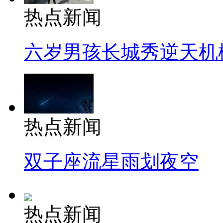
热点新闻
六岁男孩长城秀逆天机
热点新闻
双子座流星雨划夜空
热点新闻