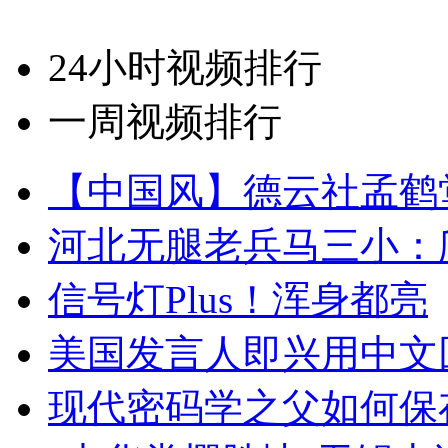
24小时视频排行
一周视频排行
【中国风】德云社孟鹤
河北无腿老兵马三小：爬
信号灯Plus！浑身都亮
美国发言人即兴用中文
现代密码学之父如何保