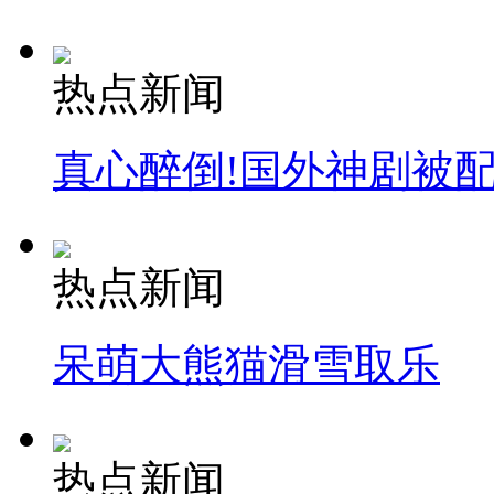
热点新闻
真心醉倒!国外神剧被
热点新闻
呆萌大熊猫滑雪取乐
热点新闻