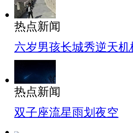
热点新闻
六岁男孩长城秀逆天机
热点新闻
双子座流星雨划夜空