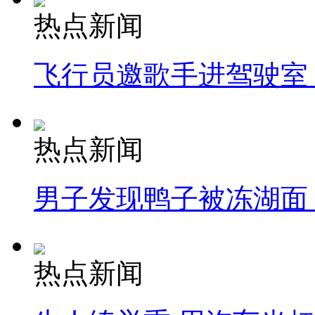
热点新闻
飞行员邀歌手进驾驶室
热点新闻
男子发现鸭子被冻湖面
热点新闻