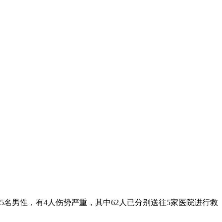
5名男性，有4人伤势严重，其中62人已分别送往5家医院进行救