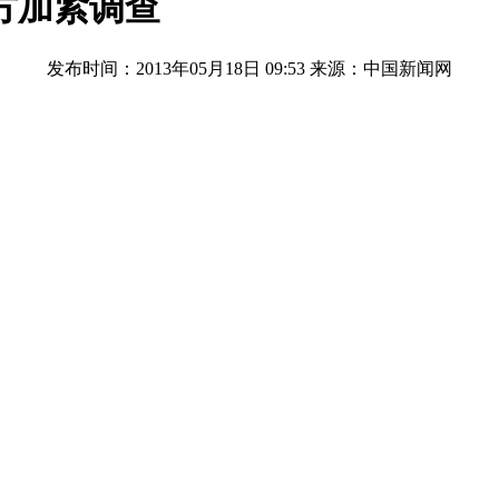
方加紧调查
发布时间：2013年05月18日 09:53
来源：中国新闻网