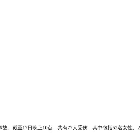
。截至17日晚上10点，共有77人受伤，其中包括52名女性、2