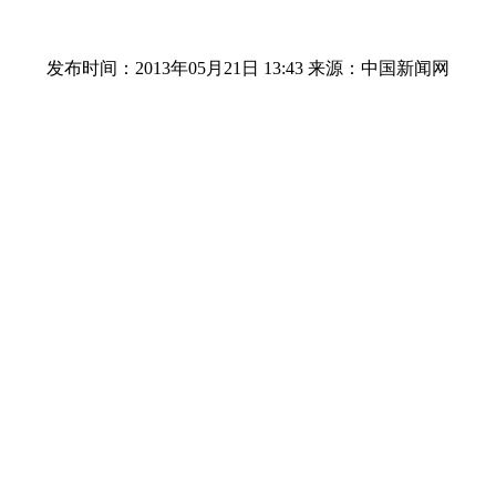
发布时间：2013年05月21日 13:43
来源：中国新闻网