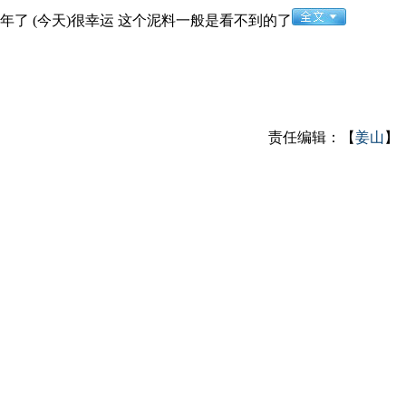
年了 (今天)很幸运 这个泥料一般是看不到的了
责任编辑：【
姜山
】