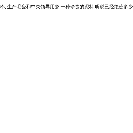
代 生产毛瓷和中央领导用瓷 一种珍贵的泥料 听说已经绝迹多少