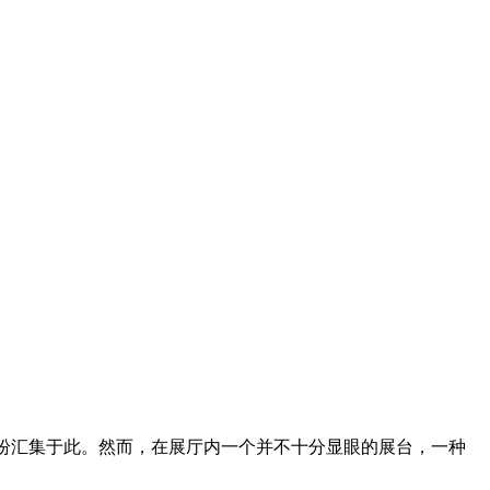
纷纷汇集于此。然而，在展厅内一个并不十分显眼的展台，一种