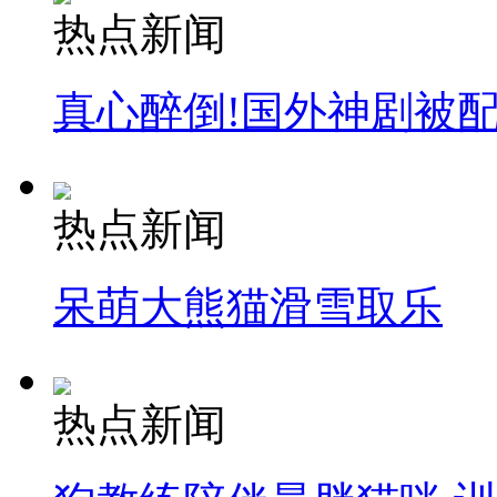
热点新闻
真心醉倒!国外神剧被
热点新闻
呆萌大熊猫滑雪取乐
热点新闻