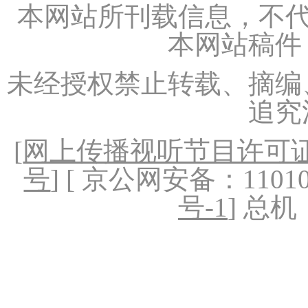
本网站所刊载信息，不代
本网站稿件
未经授权禁止转载、摘编
追究
[
网上传播视听节目许可证（
号
] [ 京公网安备：1101020
号-1
] 总机：