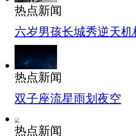
热点新闻
六岁男孩长城秀逆天机
热点新闻
双子座流星雨划夜空
热点新闻