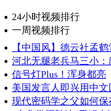
24小时视频排行
一周视频排行
【中国风】德云社孟鹤
河北无腿老兵马三小：爬
信号灯Plus！浑身都亮
美国发言人即兴用中文
现代密码学之父如何保