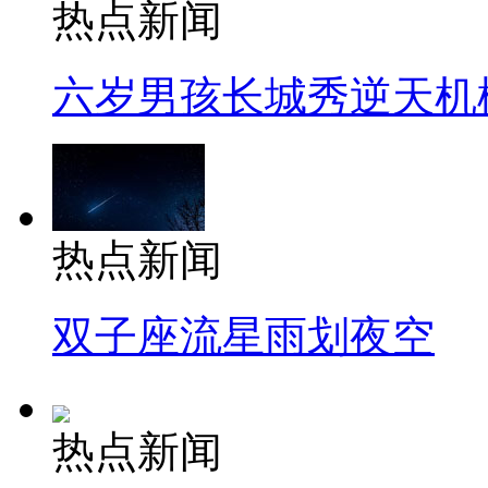
热点新闻
六岁男孩长城秀逆天机
热点新闻
双子座流星雨划夜空
热点新闻