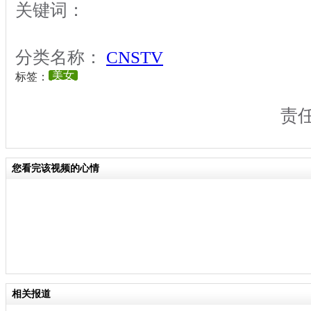
关键词：
分类名称：
CNSTV
美女
标签：
责
您看完该视频的心情
相关报道