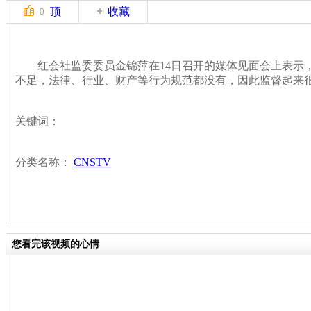
顶
收藏
0
红会社监委委员金锦萍在14日召开的媒体见面会上表示
不足，法律、行业、财产等行为规范都没有，因此监督起来
关键词：
分类名称：
CNSTV
您看完该视频的心情