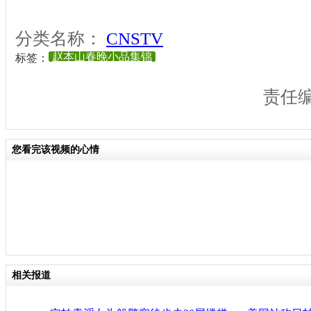
分类名称：
CNSTV
赵本山春晚小品集锦
标签：
责任
您看完该视频的心情
相关报道