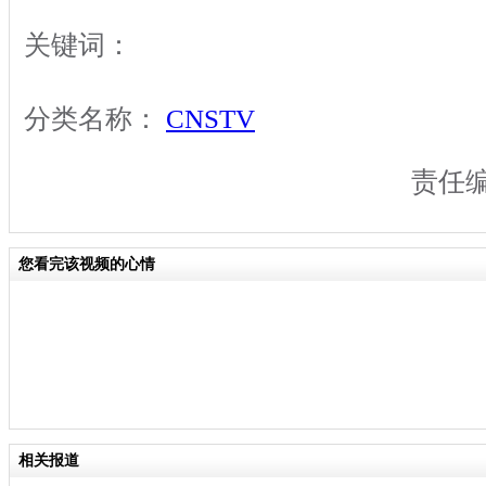
关键词：
分类名称：
CNSTV
责任
您看完该视频的心情
相关报道