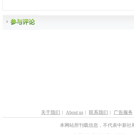
关于我们
|
About us
|
联系我们
|
广告服务
本网站所刊载信息，不代表中新社