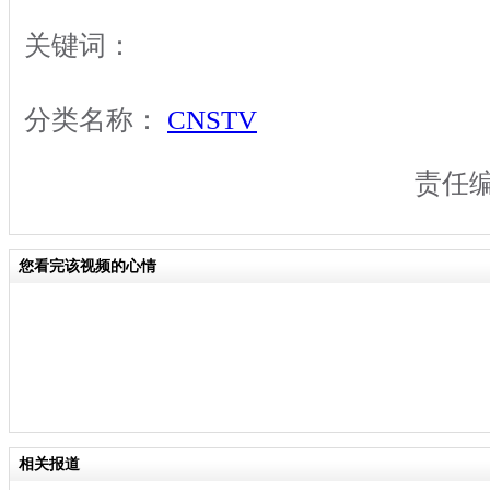
关键词：
分类名称：
CNSTV
责任
您看完该视频的心情
相关报道