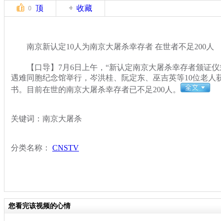
顶
收藏
0
南京新认定10人为南京大屠杀幸存者 在世者不足200人
【口导】7月6日上午，“新认定南京大屠杀幸存者颁证仪
遇难同胞纪念馆举行，岑洪桂、阮定东、巫吉英等10位老人
书。目前在世的南京大屠杀幸存者已不足200人。
关键词：南京大屠杀
分类名称：
CNSTV
您看完该视频的心情