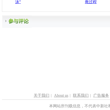
泳”
救过程
关于我们
|
About us
|
联系我们
|
广告服务
本网站所刊载信息，不代表中新社