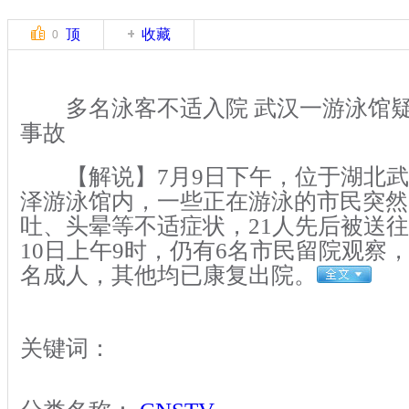
顶
收藏
0
多名泳客不适入院 武汉一游泳馆疑
事故
【解说】7月9日下午，位于湖北武
泽游泳馆内，一些正在游泳的市民突然
吐、头晕等不适症状，21人先后被送
10日上午9时，仍有6名市民留院观察，
名成人，其他均已康复出院。
关键词：