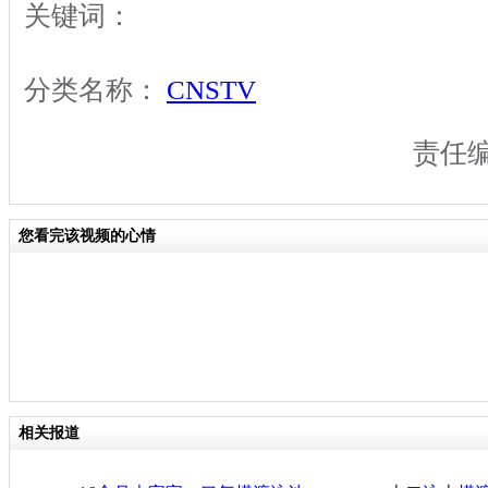
关键词：
分类名称：
CNSTV
责任
您看完该视频的心情
相关报道