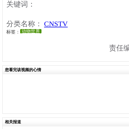
关键词：
分类名称：
CNSTV
动物世界
标签：
责任
您看完该视频的心情
相关报道