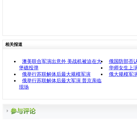
相关报道
澳美联合军演出意外 美战机被迫在大
俄国防部否认
堡礁投弹
华师女生上演
俄举行苏联解体后最大规模军演
俄大规模军演
俄举行苏联解体后最大军演 普京亲临
现场