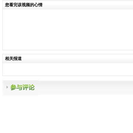
您看完该视频的心情
相关报道