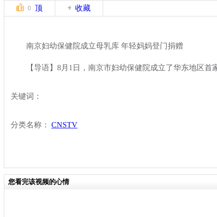
顶
收藏
0
南京妇幼保健院成立母乳库 年轻妈妈登门捐赠
【导语】8月1日，南京市妇幼保健院成立了华东地区首
关键词：
分类名称：
CNSTV
您看完该视频的心情