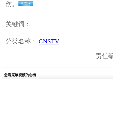
伤。
关键词：
分类名称：
CNSTV
责任
您看完该视频的心情