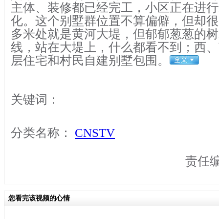
主体、装修都已经完工，小区正在进行
化。这个别墅群位置不算偏僻，但却很
多米处就是黄河大堤，但郁郁葱葱的树
线，站在大堤上，什么都看不到；西、
层住宅和村民自建别墅包围。
关键词：
分类名称：
CNSTV
责任
您看完该视频的心情