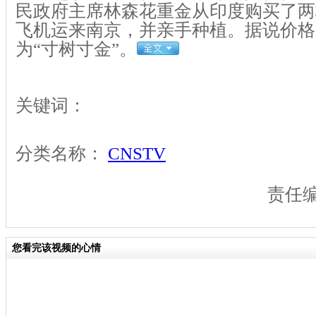
民政府主席林森花重金从印度购买了两
飞机运来南京，并亲手种植。据说价格
为“寸树寸金”。
关键词：
分类名称：
CNSTV
责任
您看完该视频的心情