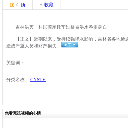
顶
收藏
0
吉林洪灾：村民骑摩托车过桥被洪水卷走身亡
【正文】近期以来，受持续强降水影响，吉林省各地遭遇
造成严重人员和财产损失。
关键词：
分类名称：
CNSTV
您看完该视频的心情