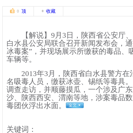
顶
收藏
0
【解说】9月3日，陕西省公安厅、
白水县公安局联合召开新闻发布会，通报
冰毒案”，并现场展示所缴获的毒品、
车辆等。
2013年3月，陕西省白水县警方在
名吸毒人员，缴获冰壶、锡纸等毒具。
调查走访，并顺藤摸瓜，一个涉及广东
沙、陕西西安、渭南等地，涉案毒品数
毒团伙浮出水面。
关键词：