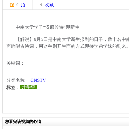
顶
收藏
0
中南大学学子“汉服吟诗”迎新生
【解说】9月5日是中南大学新生报到的日子，数十名中
声吟唱古诗词，用这种别开生面的方式迎接学弟学妹的到来
关键词：
分类名称：
CNSTV
开学季
标签：
您看完该视频的心情