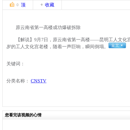
顶
收藏
0
原云南省第一高楼成功爆破拆除
【解说】9月7日，原云南省第一高楼——昆明工人文化宫
岁的工人文化宫老楼，随着一声巨响，瞬间倒塌。
关键词：
分类名称：
CNSTV
您看完该视频的心情