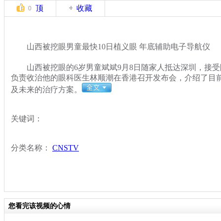
顶
收藏
0
山西被挖眼男童最快10日植义眼 年底辅助电子导航仪
山西被挖眼的6岁男童斌斌9月8日随家人抵达深圳，接受
负责收治他的眼科医生林顺潮在香港召开发布会，介绍了目
及未来的治疗方案。
关键词：
分类名称：
CNSTV
您看完该视频的心情