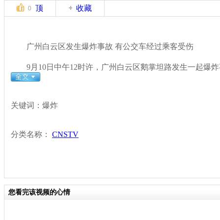
顶
收藏
0
广州白云区发生爆炸事故 有公交车经过乘客受伤
9月10日中午12时许，广州白云区鹅掌坦路发生一起爆炸
关键词：爆炸
分类名称：
CNSTV
您看完该视频的心情