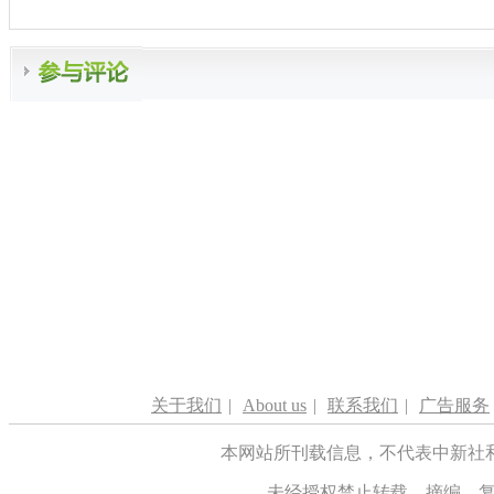
关于我们
|
About us
|
联系我们
|
广告服务
本网站所刊载信息，不代表中新社
未经授权禁止转载、摘编、