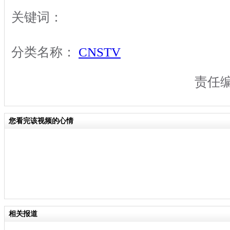
关键词：
分类名称：
CNSTV
责任
您看完该视频的心情
相关报道