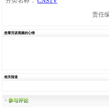
分类名称：
CNSTV
责任
您看完该视频的心情
相关报道