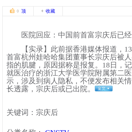
顶
收藏
0
医院回应：中国前首富宗庆后已经
【实录】此前据香港媒体报道，13
首富杭州娃哈哈集团董事长宗庆后被人
指的肌腱，原因据称是报复。18日，
就医治疗的浙江大学医学院附属第二医
示，涉及到病人隐私，不便发布相关情
长透露，宗庆后或已出院。
关键词：宗庆后