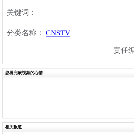
关键词：
分类名称：
CNSTV
责任
您看完该视频的心情
相关报道