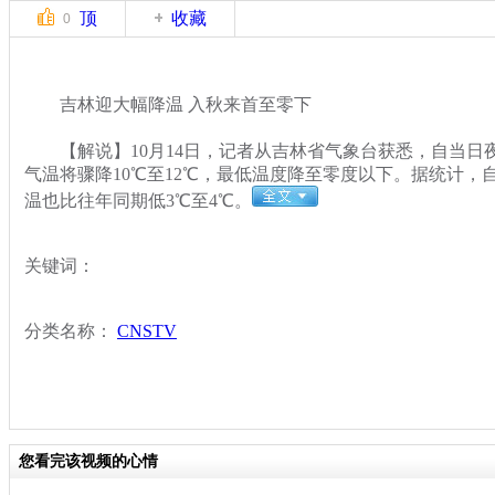
顶
收藏
0
吉林迎大幅降温 入秋来首至零下
【解说】10月14日，记者从吉林省气象台获悉，自当日夜
气温将骤降10℃至12℃，最低温度降至零度以下。据统计，
温也比往年同期低3℃至4℃。
关键词：
分类名称：
CNSTV
您看完该视频的心情