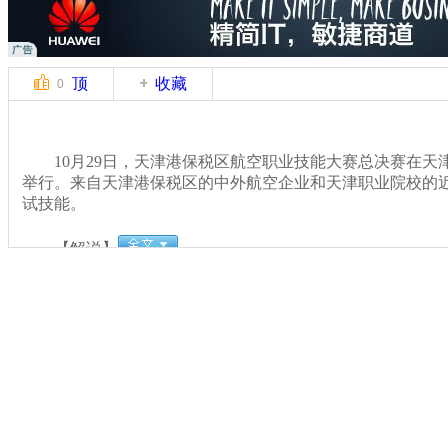
顶
收藏
0
10月29日，天津港保税区航空职业技能大赛总决赛在天
举行。来自天津港保税区的中外航空企业和天津职业院校的近
试技能。
【解说】
关键词：
分类名称：
CNSTV