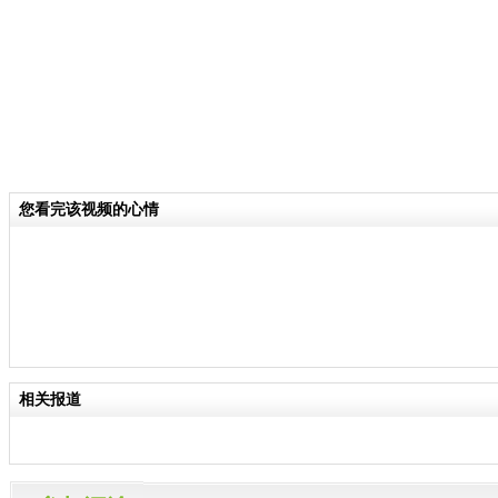
您看完该视频的心情
相关报道