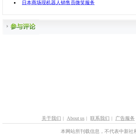
日本商场现机器人销售员微笑服务
关于我们
|
About us
|
联系我们
|
广告服务
本网站所刊载信息，不代表中新社