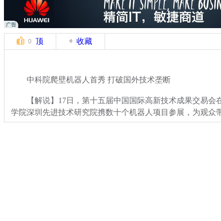
顶
收藏
0
中科院爬壁机器人首秀 打破国外技术垄断
【解说】17日，第十五届中国国际高新技术成果交易会
学院深圳先进技术研究院携数十个机器人项目参展，为观众
关键词：机器人
分类名称：
CNSTV