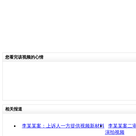
您看完该视频的心情
相关报道
李某某案：上诉人一方提供视频新材料
李某某案二审
演拍视频