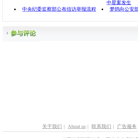
中星案发生
中央纪委监察部公布信访举报流程
梦鸽向公安
关于我们
|
About us
|
联系我们
|
广告服务