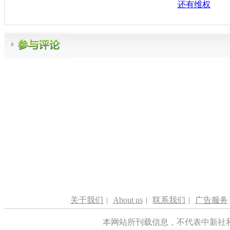
还有维权
关于我们
|
About us
|
联系我们
|
广告服务
本网站所刊载信息，不代表中新社