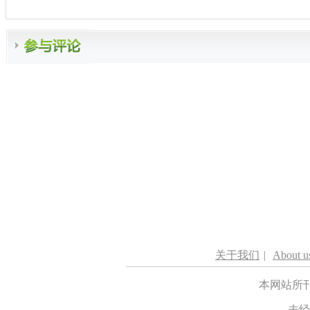
关于我们
|
About u
本网站所
未经