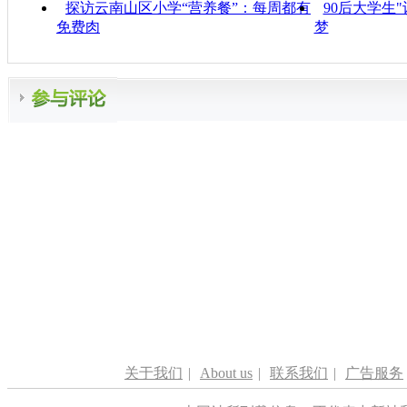
探访云南山区小学“营养餐”：每周都有
90后大学生
免费肉
梦
关于我们
|
About us
|
联系我们
|
广告服务