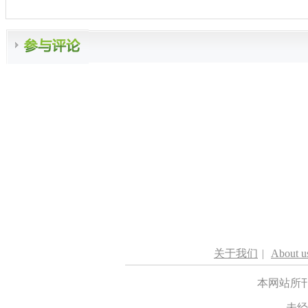
关于我们
|
About u
本网站所
未经